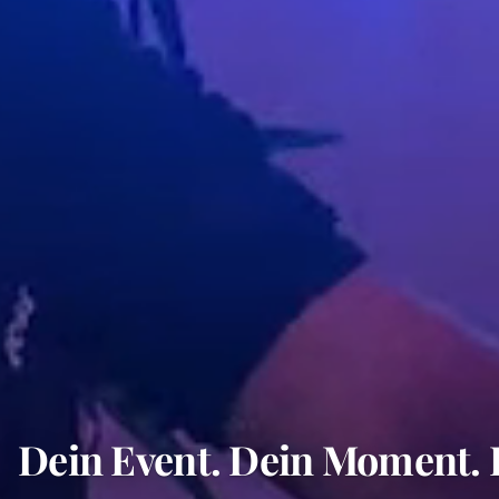
Dein Event. Dein Moment. 