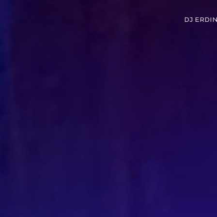
DJ ERDI