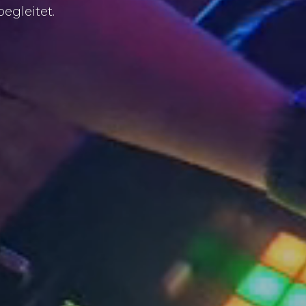
egleitet.