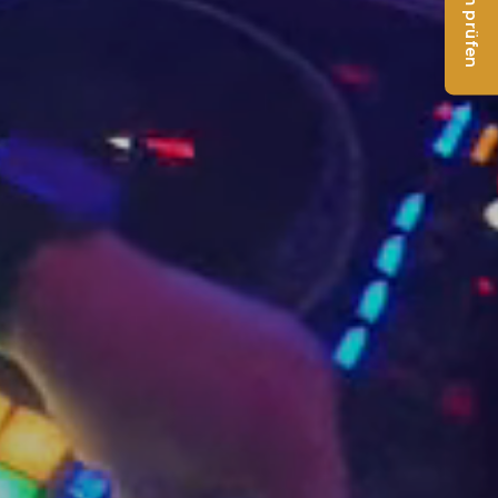
Datum prüfen